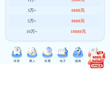
丛海林致欢迎辞，对出席活动的领导与师生表示热烈欢迎，并简要介绍了枣庄学院的基本概况、发展历史等情况。丛海林强调了书法作为中华传统文化的重要性，肯定了书法学专业近年来在教学质量、创作产出、社会服务等领域取得亮眼成果，表示南宫注册入口将进一步推动书法学科与地方文化事业深度融合，把专
业优势转化为服务鲁南文化建设的实际动能。同时，他勉励毕业生们要始终秉持守正创新理念，练好笔墨功底，涵养人文情怀，做“有温度的艺术工作者”。
孟鸿声在讲话中对展览的举办表示祝贺，并对毕业生作品呈现出的传统根基与创新意识给予高度评价，指出枣庄学院书法学专业立足鲁南文化沃土，形成了“碑帖兼修、艺文并重”的鲜明特色。他寄语同学们要扎根传统、勇于探索，将个人艺术实践融入时代审美，在服务社会中展现书法青年的责任担当。
美术与艺术设计学院书法学专业负责人、山东省书法家协会主席团成员杨雯教授介绍了书法学专业的发展概况、育人成果以及本次展览的筹备情况。2026届毕业生代表张建奇同学发言，回顾了大学四年的学习生涯，并对母校、老师表达了感激与不舍之情。