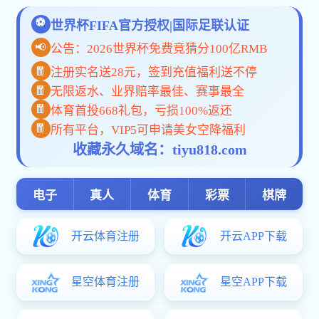
科技处 社会科学处
黑白体育频道:南宫注册入口章程
黑白体育频道:信息公开
黑白体育频道:审核评估
首页
南宫注册入口概况
黑白体育频道:
南宫注册入口简介
黑白体育频道:
名誉黑白娱乐网
黑白体育频道:
现任领导
黑白体育频道:
组织机构
黑白体育频道:
校风校训
黑白体育频道:
华亿体育电竞,腾讯体育手机网风光
组织机构
教育教学
黑白体育频道:
管理机构
黑白体育频道:机构设置
黑白体育频道:
教学机构
黑白体育频道:教务新闻
黑白体育频道:
科研机构
黑白体育频道:人才培养
黑白体育频道:
教辅机构
黑白体育频道:专业设置
黑白体育频道:规章制度
黑白体育频道:常用下载
招生就业
科学研究
黑白体育频道:本专科生招生网
黑白体育频道:科技处
黑白体育频道:研究生招生网
黑白体育频道:社会科学处
黑白体育频道:继续教育招生网
黑白体育频道:就业服务平台
南宫注册入口章程
信息公开
审核评估
南宫注册入口要闻