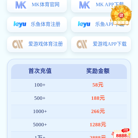
黑白娱乐网信箱
信访举报
×
南宫注册入口要闻
黑白体育频道:山东港口职业教育集团来我校洽谈交流
发布时间：2026-06-04
浏览量：
6月4日下午，山东港口职业教育集团党委委员、副总经理，山东省船员培训中心党支部书记、总经理巴青超带队一行5人来访我校洽谈港航管理人才联合培养合作事宜。校党委书记高峰出席座谈会并讲话。