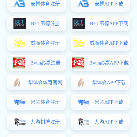
首页
南宫注册入口概况
南宫注册入口简介
名誉黑白娱乐网
现任领导
组织机构
校风校训
华亿体
育电竞,腾讯体育手机网风光
组织机构
管理机构
教学机构
科研机构
教辅机构
教育教学
机构设置 教务新闻 人才培养 专业设置 规章制度 常用下载
招生就业
本专科生招生网 研究生招生网 继续教育招生网 就业服务平台
科学研究
科技处 社会科学处
南宫注册入口章程
信息公开
审核评估
南宫注册入口要闻
考生/家长
学生/校友
教师/职工
部门通知