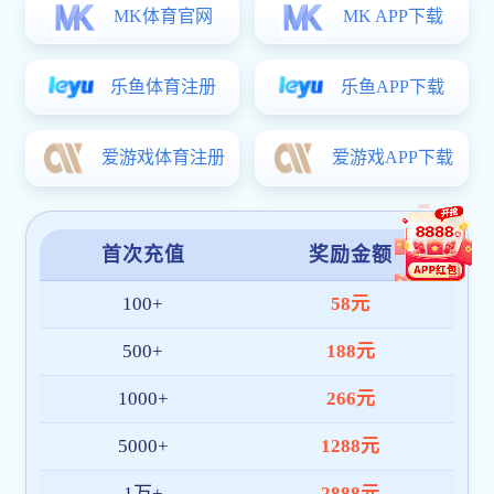
黑白娱乐网信箱
信访举报
×
通知公告
黑白体育频道:关于举办枣庄学院第二届“丹青颂廉韵 妙手扬清风”廉洁文化作品创作大赛的通知
发布时间：2026-03-10
浏览量：
为深入贯彻习近平总书记关于党的自我革命的重要思想，全面落实党中央关于加强新时代廉洁文化建设的部署要求，扎实推进“清廉枣院”建设，以高质量的优秀作品，涵育清廉之源，厚植廉洁之壤，营造崇德尚廉华亿体育电竞,腾讯体育手机网氛围，现举办枣庄学院第二届“丹青颂廉韵 妙手
扬清风”廉洁文化作品创作大赛，有关事项通知如下。
一、活动主题
本届大赛以习近平新时代中国特色社会主义思想为指导，聚焦党中央关于全面从严治党最新部署要求，立足新时代廉洁文化建设工作布局，坚持“两个结合”，践行“两创”方针，以“光影映廉”“戏剧唱廉”“美术创廉”“文学述廉”四个单元形式，立体呈现新时代廉洁文化建设的创新实践和丰硕成果，
着力以文化人、以文润廉，助力营造风清气正的华亿体育电竞,腾讯体育手机网廉洁文化氛围。
二、组织机构
枣庄学院纪委机关、党委宣传部联合主办，文学院（传媒学院）、美术与艺术设计学院、音乐与舞蹈学院承办。
三、活动对象
枣庄学院全体教职员工和在校学生。
四、作品选题
1.
生动阐释习近平新时代中国特色社会主义思想特别是习近平总书记关于党的自我革命的重要思想，宣传解读党的初心使命、性质宗旨、理想信念等。
2.
聚焦认真落实党的二十大和二十届历次全会精神，讲好新时代以来全面从严治党伟大实践中的精彩故事，展示正风肃纪反腐特别是整治群众身边不正之风和腐败问题等方面取得的显著成效。
3.
立足清廉枣院建设，生动呈现我校师生在华亿体育电竞,腾讯体育手机网廉洁活动中的鲜活实践，以点带面推动清廉枣院建设全域推进、走向纵深。
4.
突出重点内容、重点对象，创新形式、创新表达，具象化解读《中国共产党纪律处分条例》《中华人民共和国监察法》等新修订党纪国法的主旨要义和规定要求。
5.
大力弘扬以伟大建党精神为源头的中国共产党人精神谱系，培育和践行社会主义核心价值观，深入挖掘中华优秀传统文化中的廉洁元素，广泛宣传廉洁理念、廉洁典型，推动新时代廉洁文化走深走实。
6.
从日常生活、家训家风家书中挖掘讲好廉洁齐家的理念、故事，引导党员干部及家属树立新时代的家庭观，将廉洁从政与廉洁齐家有机结合，建设好家庭、践行好家教、传承好家风。
五、参赛要求
参赛作品设置“光影映廉”“戏剧唱廉”“美术创廉”“文学述廉”四个单元，突出政治性、思想性、原创性、艺术性，鼓励小成本、低投入的创作模式，倡导用“小故事”阐述“大道理”，用“小切口”展现“大主题”。
（一）光影映廉
1.
承办单位
文学院（传媒学院）
2.
作品类型
以微短剧、微电影、微视频、“随手拍”短视频、
AI
创意视频等为主。
3.
报送要求
（
1
）微短剧单集时长
2
～
5
分钟，一般不少于
3
集，有明确的主题主线，故事情节连续完整；微电影时长
3
～
15
分钟，具备电影基本要素，具有完整的故事情节和可观赏性等；微视频时长
3
分钟以内，注重内容和形式创新，包括公益广告、动画片、纪实片等多种形式；
AI
创意视频时长一般
3
～
10
分钟，要求标注生成平台、
AI
技术应用占比。
（
2
）视频需上传完整（
mp4
格式），分辨率不低于
1080p
，大小一般不超过
2GB
，画面清晰、声画同步、字幕准确，标题、片头、片尾等信息明确，横屏（竖屏）作品画幅宽高比为
16:9
（
9:16
），落款注明“制作单位”。
（
3
）提供作品海报横版、竖版各
1
幅，作品花絮。
4.
报送方式
作品完成后，须于
2026
年
4
月
20
日
16:00
前将报名表和作品报送至文学院（传媒学院）邮箱：
3216769372@qq.com
，或现场用
U
盘提交至薛城校区博雅楼
B211
室王秋菊老师。
（二）戏剧唱廉