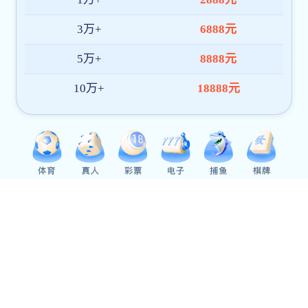
1.
承办单位
音乐与舞蹈学院
2.
作品类型
以廉洁题材戏曲、话剧、歌舞剧以及小戏小剧、情景剧、小品、快书等为主。
3.
报送要求
（
1
）视频需上传完整（
mp4
格式），分辨率不低于
1080p
，画面清晰、声画同步、字幕准确，落款注明“制作单位”。
（
2
）戏曲、话剧、歌舞剧等时长一般在
120
分钟以内，大小不超过
4GB
；小戏小剧、情景剧、小品、快书等时长一般在
25
分钟以内，大小不超过
2GB
。
（
3
）提供剧本（
word
或
wps
文件），作品海报横版、竖版各
1
幅，剧照
4
张。
4.
报送方式
作品完成后，须于
2026
年
4
月
20
日
16:00
前将报名表和作品报送至音乐与舞蹈学院邮箱：
76567720@qq.com
，或现场用
U
盘提交至薛城校区德艺楼
209
室颜伟强老师。
（三）美术创廉
1.
承办单位
美术与艺术设计学院
2.
作品类型
以美术、书法和文创产品为主。其中美术作品主要包含漫画、国画、油画、工笔画、海报等；书法作品主要包括毛笔书法、篆刻等；文创作品包括但不限于传统非遗类、国潮文化类、织造印染类、雕刻工艺类、编织轧制类、烧制锻造类、漆器绘制类、服装配饰类、文房四宝类、模型手办类
等，要兼顾创意性和实用性，具有一定教育和收藏意义，便于市场孵化、成果转化。
3.
报送要求
（
1
）报送作品须具备最终展示状态（设计图、概念图不予参评），入围相关奖项作品需报送实物。
（
2
）书法作品书体不限，尺寸为
6
尺整张（
180cm
×
97cm
）以内，一律为竖式。篆刻作品印稿
6-8
方，边款附两个以上，设计粘贴在四尺对开的印屏上（
138
×
35cm
），并自行题签。
（
3
）上传不少于
3
张高清图片（
JPG
格式），能全面展现作品，单张不小于
2MB
，分辨率不小于
300dpi
。
（
4
）填写作品简介和创意设计思路。
4.
报送方式
作品完成后，须于
2026
年
4
月
20
日
16:00
前将报名表和作品报送至美术与艺术设计学院邮箱：
2733848446@qq.com
，或现场用
U
盘提交至薛城校区博雅楼
A204
室高翠萍老师。
（四）文学述廉
1.
承办单位
文学院（传媒学院）
2.
作品类型
以剧本、小说、散文、报告文学等形式为主，
AI
生成作品原则上不予采用。
3.
报送要求
（
1
）作品以
word
或
wps
文件形式上传，正文前需撰写“内容梗概”。
（
2
）文件须做好校对排版（题目方正小标宋简体二号，一级标题黑体三号、二级标题楷体
GB_2312
三号、正文仿宋
_GB2312
三号，行间距固定值
29.7
磅，页边距：上
3.1
、下
3.1
、左右
2.7
，页码：宋体四号）。
4.
报送方式
作品完成后，须于
2026
年
4
月
20
日
16:00
前将报名表和作品报送至文学院（传媒学院）邮箱：
3216769372@qq.com
，或现场用
U
盘提交至薛城校区博雅楼
B211
室王秋菊老师。
六、奖项设置
按照四个单元分别设置一等奖、二等奖、三等奖、优秀奖。一等奖以及其他优秀作品将择优推荐到第三届“青未了”杯山东省大赛或其他省级、国家级赛事参与评审。
七、活动流程
大赛分为征集、评审、展演三个阶段。
征集阶段：即日起至
2026
年
4
月
20
日，收集汇总作品。
评审阶段：
2026
年
4
月
20
日至
2026
年
4
月
25
日，组织专家评审团对参赛作品进行评审。
展演阶段：
2026
年
4
月下旬公布获奖作品名单，
5
月展演优秀作品。
八、活动要求
（一）加强组织领导。
开展廉洁文化作品创作大赛是加强清廉南宫注册入口建设的重要措施，各部门、单位要高度重视，认真组织，广泛宣传，积极引导和发动师生员工参与，有效发挥廉洁文化的教育、激励、凝聚和导向作用，深入推进华亿体育电竞,腾讯体育手机网廉洁文化建设，构建校
风清净、教风清正、学风清新的育人环境。
（二）压实主体责任。
本次活动的组织开展工作
,
将纳入各单位部门年度全面从严治党、党风廉政建设责任制落实考核内容。各二级单位党委（党总支）纪检委员和机关党委各党支部纪检委员（或纪检工作人员）为活动的联络员，负责所属单位部门开展活动的联系工作。
（三）强化精品创作。
广大师生员工要充分发挥自身优势，结合思想、工作、学习、生活实际，围绕廉洁故事、清廉人物、典型案例等，充分挖掘革命先辈、历史人物、身边榜样的廉洁事迹和崇高品格，精选素材、精心创作，积极营造学廉思廉践廉传廉的浓厚氛围，使清风正气得到弘扬、
崇德尚廉蔚然成风。
（四）其他相关要求。
参赛作品要求内容原创、积极正面，不得设置水印或者“样稿”等字样，并依法独立、完整地享有著作权及邻接权。参赛作品所涉包括但不限于著作权、邻接权、肖像权、名誉权等一切法律责任，均由参赛者自行承担全部责任。参赛作品不得涉及国家机密、内部信息，
不得包含国家法律法规和政策所禁止的内容，不得违背公序良俗，不得损害国家、社会及公共利益。作品署名需明确标注为个人或集体，同一作品不得同时以个人和集体名义兼报；同一件作品如果多人署名一般不超过
3
人。主办方有权对入围及获奖作品进行非商业性质的宣传推广和开发使用，作者享有署名权。
如需咨询，请致电：朱老师，联系电话
16678339972
。
枣庄学院纪委机关
2026
年
3
月
10
日
附件【
附件1：枣庄学院第二届“丹青颂廉韵 妙手扬清风”廉洁文化作
品创作大赛报名表.docx
】已下载
次
附件【
附件2：作品文件格式规范.docx
】已下载
次