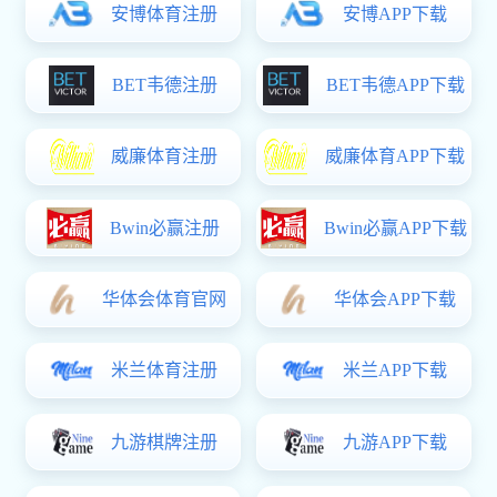
首页
南宫注册入口概况
南宫注册入口简介
名誉黑白娱乐网
现任领导
组织机构
校风校训
华亿体
育电竞,腾讯体育手机网风光
组织机构
管理机构
教学机构
科研机构
教辅机构
教育教学
机构设置 教务新闻 人才培养 专业设置 规章制度 常用下载
招生就业
本专科生招生网 研究生招生网 继续教育招生网 就业服务平台
科学研究
科技处 社会科学处
南宫注册入口章程
信息公开
审核评估
南宫注册入口要闻
考生/家长
学生/校友
教师/职工
部门通知