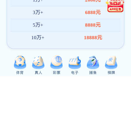
4.心理健康自评与轻干预对话系统（需符合伦理规范）
5.失物招领智能匹配与推送平台
主题三：艺术与娱乐
探索AI与人文艺术的融合边界，激发创造力，丰富华亿体育电竞,腾讯体育手机网文化生态。典型场景包括但不限于：
1.基于枣院校史／建筑／风景的AIGC创作工具（生成诗歌、绘画、音乐）
2.虚拟华亿体育电竞,腾讯体育手机网歌手／主持人／讲解员
3.互动式戏剧或沉浸式AR华亿体育电竞,腾讯体育手机网故事体验
4.个性化社团活动推荐与匹配系统
5.AI辅助舞蹈编排或书法教学助手
主题四：社会公益赋能
践行高校社会责任，运用AI技术服务社区、乡村、特殊群体，彰显“枣院担当”。典型场景包括但不限于：
1.面向乡村南宫注册入口的AI双师课堂助教
2.无障碍华亿体育电竞,腾讯体育手机网导航（服务视障／听障师生）
3.社区老人健康监测与亲情提醒系统
4.环保行为激励与碳积分智能管理
5.公益项目智能匹配与志愿者调度平台
主题五：教育教学
紧扣“因材施教、千人千面”理念，构建智能化、个性化、终身化的教与学新范式。典型场景包括但不限于：
1.课程知识图谱构建与个性化学习路径推荐
2.AI助教：自动批改、答疑、学情诊断
3.实验／实训操作智能指导与错误预警
4.跨学科项目式学习（PBL）协作平台
5.教师教学反思智能分析工
主题六：其他创意赛道
面向前沿探索与自由想象，不限定具体领域，但须具备技术可行性与潜在应用价值。可探索方向包括但不限于：
1.华亿体育电竞,腾讯体育手机网数字孪生体
2.基于大模型的华亿体育电竞,腾讯体育手机网政策解读机器人
3.AI驱动的学术文献挖掘与科研选题助手
4.元宇宙华亿体育电竞,腾讯体育手机网社交空间交互设计
鼓励参赛团队在选题阶段主动联系相关职能部门、学院或师生用户，开展需求调研，确保“源于真实、用于真实、优于真实”；所有参赛作品必须通过智慧枣院能力开放平台进行身份认证、数据调用与部署发布；平台提供技术文档、沙箱环境、API调试工具及导师支持，详情见大赛官网。
三、参赛对象
（一）我校在职教职工、全日制在校学生。
（二）参赛形式：可个人参赛，也可组队参赛（每支团队1－5人，成员可跨学院、跨部门组合）。
（三）同一人员／团队只能选择一个主题提交一个作品，不得跨团队参赛。
（四）学生队教职工作为指导老师。
四、大赛时间
报名时间：2026年6月1日—2026年6月30日
报名地址：在规定时间内登入大赛官方网站完成报名，教师组大赛网址：（http://zzxyjsai.mh.chaoxing.com），学生组大赛网址：（http://zzxyxsai.mh.chaoxing.com）审核通过后，统一开通智能体设计平台账号。
培训时间：2026年6月中旬（具体时间，另行通知）
作品提交：2026年6月1日—6月30日
初赛时间：2026年7月上旬（具体时间，另行通知）
决赛时间：2026年9月（具体时间，另行通知）
五、大赛流程
（一）院部初赛
各学院组织院部初赛，择优推荐学生组3个，教师组2个参加南宫注册入口决赛。参赛选手（或团队）在指定智能体平台（https://zzxyrgzn.openai.chaoxing.com）完成智能体开发，登录大赛官方网站提交3项材料——①智能体设计申报表（含背景、功能、创新点、应用场景等）。②智能体访问地址、智能体演示视
频。③作品承诺书，每个参赛人员只能提交一个AI智能体作品。（详见附件）
评委将依据评审标准（创意性、实用性、技术落地性等），对参赛作品进行初步评审筛选晋级决赛的作品；晋级名单将在教务处网站公示。
（二）南宫注册入口决赛
南宫注册入口组织评审专家开展决赛，各参赛组展示。线下现场演示＋答辩。入围队伍需现场演示AI智能体功能，结合PPT阐述作品设计亮点、实现过程、预期应用成效，随后接受评委提问（答辩时间10分钟／队）。
（3） 奖项设置
比赛设一、二、三等奖，学生组一等奖3名；二等奖6名；三等奖9名；教师组一等奖2名；二奖4名；三等奖6名。
（四）奖励政策
学生认定创新学分：依据南宫注册入口相关规定，参赛获奖学生可申报认定创新实践学分。
获奖等级
单人参赛认定分值
团体类参赛认定分值
备注
一等奖
2学分
总学分分值为6学分，由团队人员内部分配。
二等奖