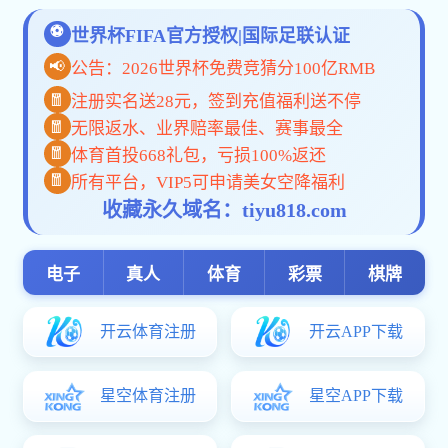
科技处 社会科学处
黑白体育频道:南宫注册入口章程
黑白体育频道:信息公开
黑白体育频道:审核评估
首页
南宫注册入口概况
黑白体育频道:
南宫注册入口简介
黑白体育频道:
名誉黑白娱乐网
黑白体育频道:
现任领导
黑白体育频道:
组织机构
黑白体育频道:
校风校训
黑白体育频道:
华亿体育电竞,腾讯体育手机网风光
组织机构
教育教学
黑白体育频道:
管理机构
黑白体育频道:机构设置
黑白体育频道:
教学机构
黑白体育频道:教务新闻
黑白体育频道:
科研机构
黑白体育频道:人才培养
黑白体育频道:
教辅机构
黑白体育频道:专业设置
黑白体育频道:规章制度
黑白体育频道:常用下载
招生就业
科学研究
黑白体育频道:本专科生招生网
黑白体育频道:科技处
黑白体育频道:研究生招生网
黑白体育频道:社会科学处
黑白体育频道:继续教育招生网
黑白体育频道:就业服务平台
南宫注册入口章程
信息公开
审核评估
南宫注册入口要闻