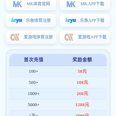
黑白娱乐网信箱
信访举报
×
广播电视
黑白体育频道:
欢迎报考枣庄学院
2026-06-0
黑白体育频道:
弘扬正气，礼赞英雄！枣庄市表彰见义勇为模范段圣玉
2026-07-0
黑白体育频道:
石榴国家林业和草原局重点实验室工作启动会暨首届学术委员会第一次会议在我校举行
2026-06-1
黑白体育频道:
枣庄学院“十四五”发展成果展顺利开展
2026-05-2
黑白体育频道:
致敬身边英雄！枣庄学院举行段圣玉勇救落水儿童先进事迹报告会
2026-05-2
黑白体育频道:
山东教育电视台：见义勇为显担当 枣庄学院教师勇救落水儿童
2026-05-2
黑白体育频道:
枣庄学院柳琴小戏《疏勒花开》内部试演暨专家座谈会成功举行
2026-05-2
黑白体育频道:
枣庄新闻：见义勇为！枣庄学院教师段圣玉勇救落水儿童
2026-05-2
黑白体育频道:
“红色世界语者系列展：为书而生的智者陈原”在我校开展
2026-05-2
黑白体育频道:
我校举办首届山东高校基于美育的“五育融合”研讨会
2026-05-1
黑白体育频道:
2026春季运动会隆重召开
2026-04-2
黑白体育频道:
中世双语《荀子》新书发布会暨中韩世界语座谈会在我校举行
2026-04-2
黑白体育频道:
枣庄学院第五届第二次教职工代表大会暨工会会员代表大会召开
2026-04-1
黑白体育频道:
校党委理论学习中心组第3次集体学习（扩大）暨树立和践行正确政绩观学习教育读书班举行
2026-04-0
黑白体育频道:
枣庄学院中国农业银行联名校友卡正式发布
2026-03-1
黑白体育频道:
从枣庄到乌鲁木齐：一场跨越3400公里的温暖奔赴
2026-03-1
黑白体育频道:
我校举行2026年春季援疆实习支教出征仪式
2026-03-1
黑白体育频道:
新华社：最燃的接力
2026-03-0
黑白体育频道:
我校举办2026年春季干部及骨干教师培训班
2026-03-0
黑白体育频道:
2026枣庄市新年音乐会在我校成功举办
2025-12-3