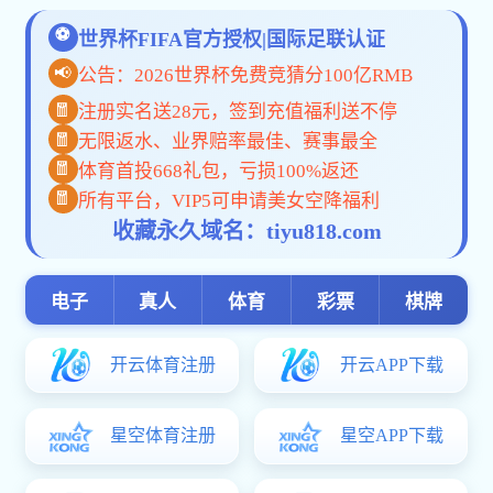
科技处 社会科学处
黑白体育频道:南宫注册入口章程
黑白体育频道:信息公开
黑白体育频道:审核评估
首页
南宫注册入口概况
黑白体育频道:
南宫注册入口简介
黑白体育频道:
名誉黑白娱乐网
黑白体育频道:
现任领导
黑白体育频道:
组织机构
黑白体育频道:
校风校训
黑白体育频道:
华亿体育电竞,腾讯体育手机网风光
组织机构
教育教学
黑白体育频道:
管理机构
黑白体育频道:机构设置
黑白体育频道:
教学机构
黑白体育频道:教务新闻
黑白体育频道:
科研机构
黑白体育频道:人才培养
黑白体育频道:
教辅机构
黑白体育频道:专业设置
黑白体育频道:规章制度
黑白体育频道:常用下载
招生就业
科学研究
黑白体育频道:本专科生招生网
黑白体育频道:科技处
黑白体育频道:研究生招生网
黑白体育频道:社会科学处
黑白体育频道:继续教育招生网
黑白体育频道:就业服务平台
南宫注册入口章程
信息公开
审核评估
南宫注册入口要闻