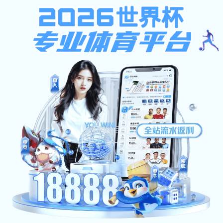
黑白体育频道
考生/家长
学生/校友
教师/职工
部门通知
黑白娱乐网信箱
信访举报
检索
黑白体育频道:首页
黑白体育频道:南宫注册入口概况
南宫注册入口简介
名誉黑白娱乐网
现任领导
组织机构
校风校训
华亿体
育电竞,腾讯体育手机网风光
黑白体育频道:组织机构
管理机构
教学机构
科研机构
教辅机构
黑白体育频道:教育教学
机构设置 教务新闻 人才培养 专业设置 规章制度 常用下载
黑白体育频道:招生就业
本专科生招生网 研究生招生网 继续教育招生网 就业服务平台
黑白体育频道:科学研究