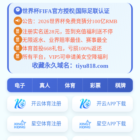
科技处 社会科学处
黑白体育频道:南宫注册入口章程
黑白体育频道:信息公开
黑白体育频道:审核评估
首页
南宫注册入口概况
黑白体育频道:
南宫注册入口简介
黑白体育频道:
名誉黑白娱乐网
黑白体育频道:
现任领导
黑白体育频道:
组织机构
黑白体育频道:
校风校训
黑白体育频道:
华亿体育电竞,腾讯体育手机网风光
组织机构
教育教学
黑白体育频道:
管理机构
黑白体育频道:机构设置
黑白体育频道:
教学机构
黑白体育频道:教务新闻
黑白体育频道:
科研机构
黑白体育频道:人才培养
黑白体育频道:
教辅机构
黑白体育频道:专业设置
黑白体育频道:规章制度
黑白体育频道:常用下载
招生就业
科学研究
黑白体育频道:本专科生招生网
黑白体育频道:科技处
黑白体育频道:研究生招生网
黑白体育频道:社会科学处
黑白体育频道:继续教育招生网
黑白体育频道:就业服务平台
南宫注册入口章程
信息公开
审核评估
南宫注册入口要闻