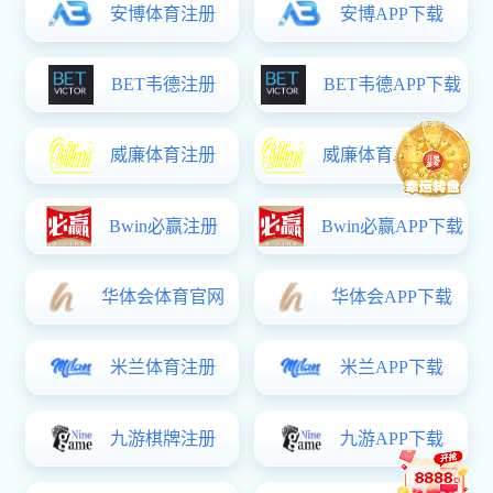
首页
南宫注册入口概况
南宫注册入口简介
名誉黑白娱乐网
现任领导
组织机构
校风校训
华亿体
育电竞,腾讯体育手机网风光
组织机构
管理机构
教学机构
科研机构
教辅机构
教育教学
机构设置 教务新闻 人才培养 专业设置 规章制度 常用下载
招生就业
本专科生招生网 研究生招生网 继续教育招生网 就业服务平台
科学研究
科技处 社会科学处
南宫注册入口章程
信息公开
审核评估
南宫注册入口要闻
考生/家长
学生/校友
教师/职工
部门通知